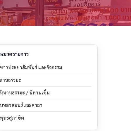
หมวดรายการ
ข่าวประชาสัมพันธ์ และกิจกรรม
ลานธรรมะ
นิทานธรรมะ / นิทานเซ็น
บทสวดมนต์และคาถา
พุทธสุภาษิต