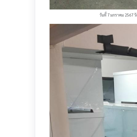
วันที่ 7 มกราคม 2567 