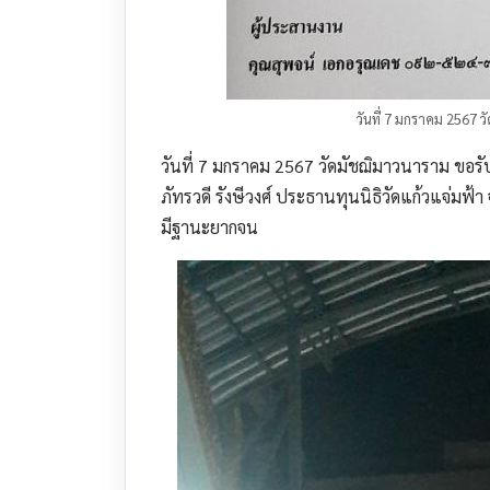
วันที่ 7 มกราคม 2567 
วันที่ 7 มกราคม 2567 วัดมัชฌิมาวนาราม ขอรั
ภัทรวดี รังษีวงศ์ ประธานทุนนิธิวัดแก้วแจ่มฟ
มีฐานะยากจน