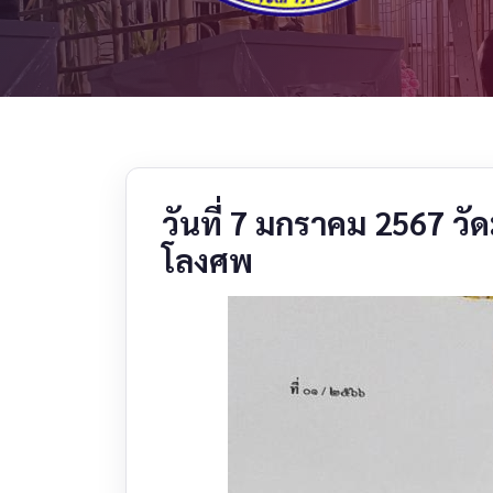
วันที่ 7 มกราคม 2567 ว
โลงศพ