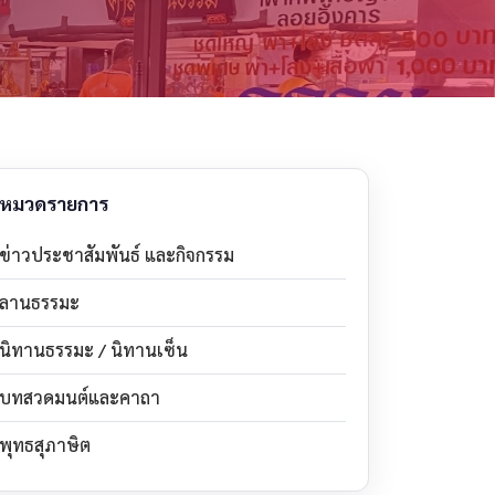
หมวดรายการ
ข่าวประชาสัมพันธ์ และกิจกรรม
ลานธรรมะ
นิทานธรรมะ / นิทานเซ็น
บทสวดมนต์และคาถา
พุทธสุภาษิต